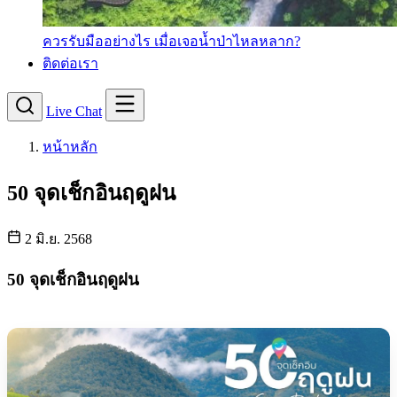
ควรรับมืออย่างไร เมื่อเจอน้ำป่าไหลหลาก?
ติดต่อเรา
Live Chat
หน้าหลัก
50 จุดเช็กอินฤดูฝน
2 มิ.ย. 2568
50 จุดเช็กอินฤดูฝน