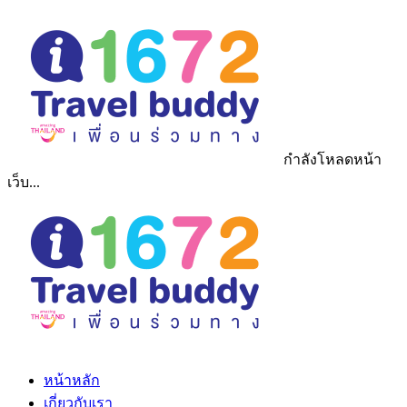
กำลังโหลดหน้า
เว็บ...
หน้าหลัก
เกี่ยวกับเรา