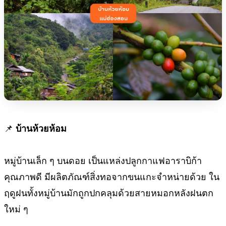
📌
บ้านห้วยห้อม
หมู่บ้านเล็ก ๆ บนดอย เป็นแหล่งปลูกกาแฟอาราบิก้า
คุณภาพดี มีผลิตภัณฑ์สิ่งทอจากขนแกะจำหน่ายด้วย ใน
ฤดูฝนทั้งหมู่บ้านมักถูกปกคลุมด้วยสายหมอกหลังฝนตก
ใหม่ ๆ