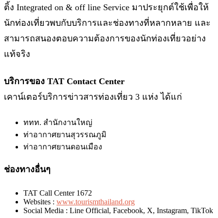
ติ้ง Integrated on & off line Service มาประยุกต์ใช้เพื่อให้
นักท่องเที่ยวพบกับบริการและช่องทางที่หลากหลาย และ
สามารถสนองตอบความต้องการของนักท่องเที่ยวอย่าง
แท้จริง
บริการของ TAT Contact Center
เคาน์เตอร์บริการข่าวสารท่องเที่ยว 3 แห่ง ได้แก่
ททท. สำนักงานใหญ่
ท่าอากาศยานสุวรรณภูมิ
ท่าอากาศยานดอนเมือง
ช่องทางอื่นๆ
TAT Call Center 1672
Websites :
www.tourismthailand.org
Social Media : Line Official, Facebook, X, Instagram, TikTok