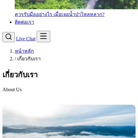
ควรรับมืออย่างไร เมื่อเจอน้ำป่าไหลหลาก?
ติดต่อเรา
Live Chat
หน้าหลัก
/
เกี่ยวกับเรา
เกี่ยวกับเรา
About Us