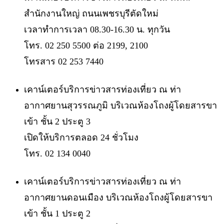
สำนักงานใหญ่ ถนนเพชรบุรีตัดใหม่
เวลาทำการเวลา 08.30-16.30 น. ทุกวัน
โทร. 02 250 5500 ต่อ 2199, 2100
โทรสาร 02 253 7440
เคาน์เตอร์บริการข่าวสารท่องเที่ยว ณ ท่า
อากาศยานสุวรรณภูมิ บริเวณห้องโถงผู้โดยสารขา
เข้า ชั้น 2 ประตู 3
เปิดให้บริการตลอด 24 ชั่วโมง
โทร. 02 134 0040
เคาน์เตอร์บริการข่าวสารท่องเที่ยว ณ ท่า
อากาศยานดอนเมือง บริเวณห้องโถงผู้โดยสารขา
เข้า ชั้น 1 ประตู 2