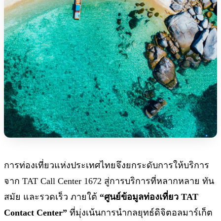
การท่องเที่ยวแห่งประเทศไทยจึงยกระดับการให้บริการ
จาก TAT Call Center 1672 สู่การบริการที่หลากหลาย ทัน
สมัย และรวดเร็ว ภายใต้
“ศูนย์ข้อมูลท่องเที่ยว TAT
Contact Center”
ที่มุ่งเน้นการนำกลยุทธ์ดิจิตอลมาร์เก็ต