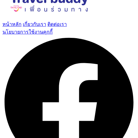
หน้าหลัก
เกี่ยวกับเรา
ติดต่อเรา
นโยบายการใช้งานคุกกี้