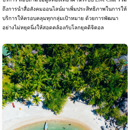
ถึงการนำสื่อสังคมออนไลน์มาเพิ่มประสิทธิภาพในการให้
บริการให้ครอบคลุมทุกกลุ่มเป้าหมาย ด้วยการพัฒนา
อย่างไม่หยุดนิ่งให้สอดคล้องกับโลกยุคดิจิตอล