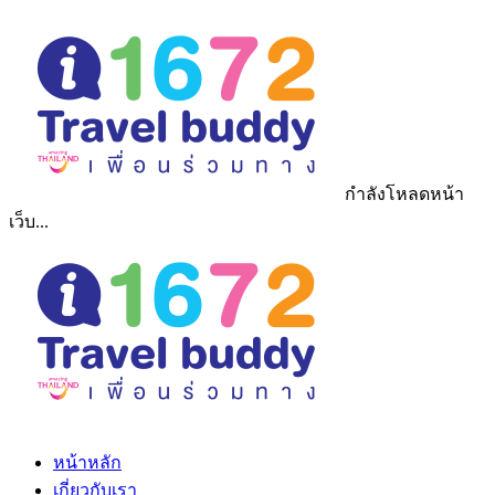
กำลังโหลดหน้า
เว็บ...
หน้าหลัก
เกี่ยวกับเรา