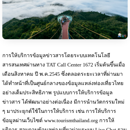
การให้บริการข้อมูลข่าวสารโดยระบบเทคโนโลยี
สารสนเทศผ่านทาง TAT Call Center 1672 เริ่มต้นขึ้นเมื่อ
เดือนสิงหาคม ปี พ.ค.2545 ซึ่งตลอดระยะเวลาที่ผ่านมา
ได้ทำหน้าที่เป็นศูนย์กลางของข้อมูลแหล่งท่องเที่ยวไทย
อย่างเต็มประสิทธิภาพ รูปแบบการให้บริการข้อมูล
ข่าวสาร ได้พัฒนาอย่างต่อเนื่อง มีการนำนวัตกรรมใหม่
ๆ มาประยุกต์ใช้ในการให้บริการ เช่น การให้บริการ
ข้อมูลผ่านเว็บไซต์ www.tourismthailand.org การให้
บริการ สอบถามข้อมูลท่องเที่ยวผ่านระบบ Live Chat รวม