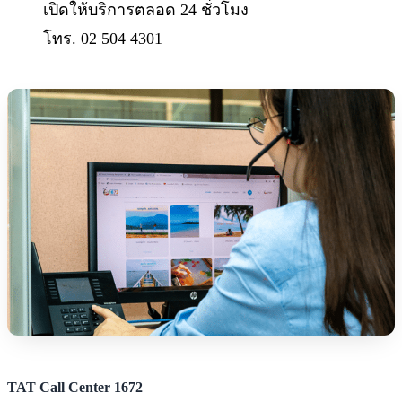
เปิดให้บริการตลอด 24 ชั่วโมง
โทร. 02 504 4301
TAT Call Center 1672