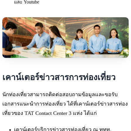
และ Youtube
เคาน์เตอร์ข่าวสารการท่องเที่ยว
นักท่องเที่ยวสามารถติดต่อสอบถามข้อมูลและขอรับ
เอกสารแนะนำการท่องเที่ยว ได้ที่เคาน์เตอร์ข่าวสารท่อง
เที่ยวของ TAT Contact Center 3 แห่ง ได้แก่
เคาน์เตอร์บริการข่าวสารท่องเที่ยว ณ ททท.