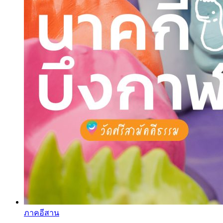
ภาคอีสาน