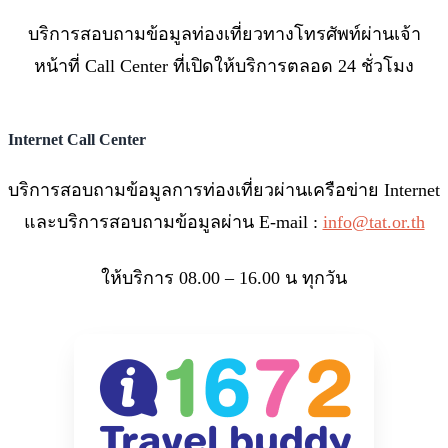
บริการสอบถามข้อมูลท่องเที่ยวทางโทรศัพท์ผ่านเจ้า
หน้าที่ Call Center ที่เปิดให้บริการตลอด 24 ชั่วโมง
Internet Call Center
บริการสอบถามข้อมูลการท่องเที่ยวผ่านเครือข่าย Internet
และบริการสอบถามข้อมูลผ่าน E-mail :
info@tat.or.th
ให้บริการ 08.00 – 16.00 น ทุกวัน