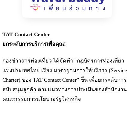
TAT Contact Center
ยกระดับการบริการเพื่อคุณ!
กองข่าวสารท่องเที่ยว ได้จัดทำ “กฎบัตรการท่องเที่ยว
แห่งประเทศไทย เรื่อง มาตรฐานการให้บริการ (Service
Charter) ของ TAT Contact Center” ขึ้น เพื่อยกระดับการ
สนับสนุนลูกค้า ตามแนวทางการประเมินของสำนักงาน
คณะกรรมการนโยบายรัฐวิสาหกิจ
ประกาศ ณ วันที่ 19 กรกฎาคม พ.ศ. 2566