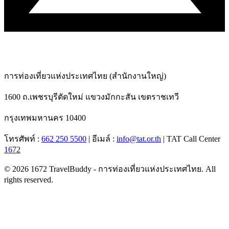
การท่องเที่ยวแห่งประเทศไทย (สำนักงานใหญ่)
1600 ถ.เพชรบุรีตัดใหม่
แขวงมักกะสัน เขตราชเทวี
กรุงเทพมหานคร
10400
โทรศัพท์ :
662 250 5500
| อีเมล์ :
info@tat.or.th
| TAT Call Center
1672
© 2026 1672 TravelBuddy - การท่องเที่ยวแห่งประเทศไทย. All
rights reserved.