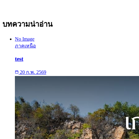
ดาวน์โหลด PDF
บทความน่าอ่าน
No Image
ภาคเหนือ
test
20 ก.พ. 2569