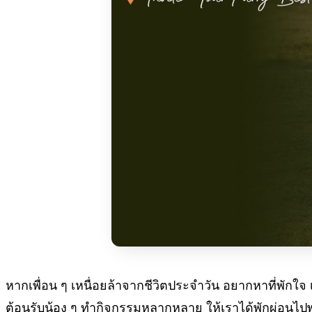
หากเพื่อน ๆ เหนื่อยล้าจากชีวิตประจำวัน อยากหาที่พักใจ เ
ต้อนรับน้อง ๆ ทำกิจกรรมหลากหลาย ให้เราได้พักผ่อนไปพ