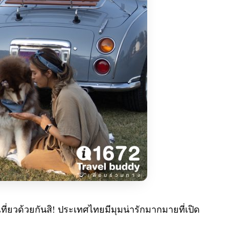
ที่ยวด้วยกันสิ! ประเทศไทยมีมุมน่ารักมากมายที่เปิด