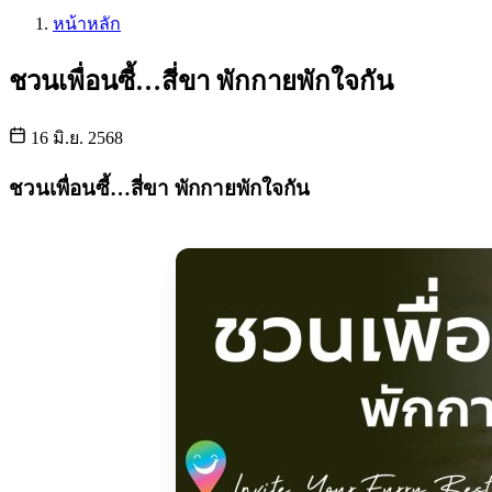
หน้าหลัก
ชวนเพื่อนซี้…สี่ขา พักกายพักใจกัน
16 มิ.ย. 2568
ชวนเพื่อนซี้…สี่ขา พักกายพักใจกัน