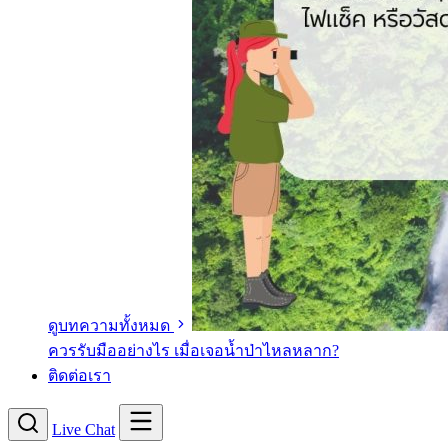
ดูบทความทั้งหมด
ควรรับมืออย่างไร เมื่อเจอน้ำป่าไหลหลาก?
ติดต่อเรา
Live Chat