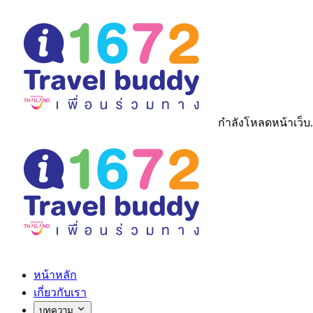
กำลังโหลดหน้าเว็บ.
หน้าหลัก
เกี่ยวกับเรา
บทความ