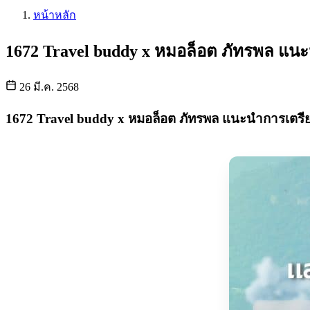
หน้าหลัก
1672 Travel buddy x หมอล็อต ภัทรพล แนะ
26 มี.ค. 2568
1672 Travel buddy x หมอล็อต ภัทรพล แนะนำการเตรียม