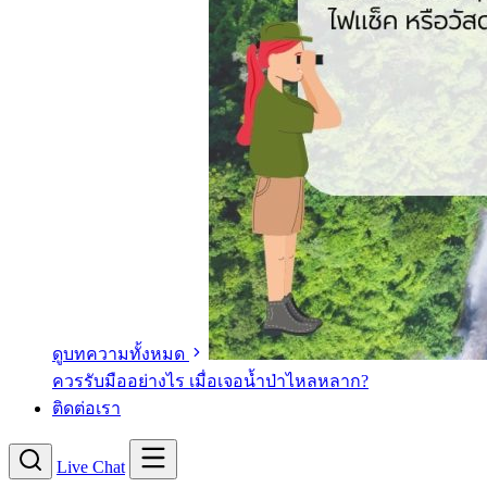
ดูบทความทั้งหมด
ควรรับมืออย่างไร เมื่อเจอน้ำป่าไหลหลาก?
ติดต่อเรา
Live Chat