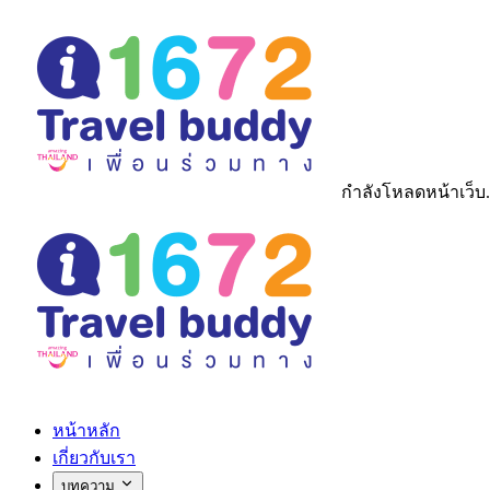
กำลังโหลดหน้าเว็บ.
หน้าหลัก
เกี่ยวกับเรา
บทความ