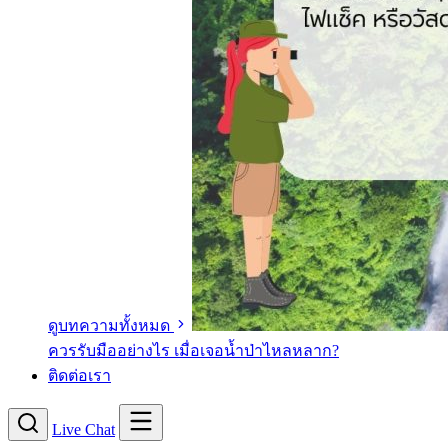
ดูบทความทั้งหมด
ควรรับมืออย่างไร เมื่อเจอน้ำป่าไหลหลาก?
ติดต่อเรา
Live Chat