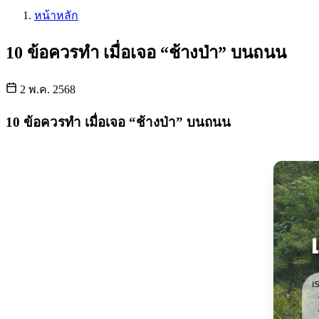
หน้าหลัก
10 ข้อควรทำ เมื่อเจอ “ช้างป่า” บนถนน
2 พ.ค. 2568
10 ข้อควรทำ เมื่อเจอ “ช้างป่า” บนถนน