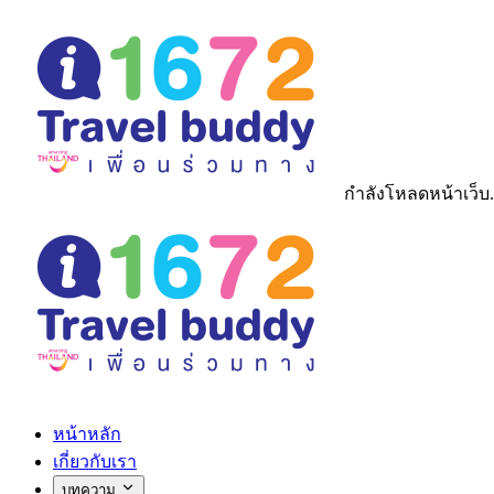
กำลังโหลดหน้าเว็บ.
หน้าหลัก
เกี่ยวกับเรา
บทความ