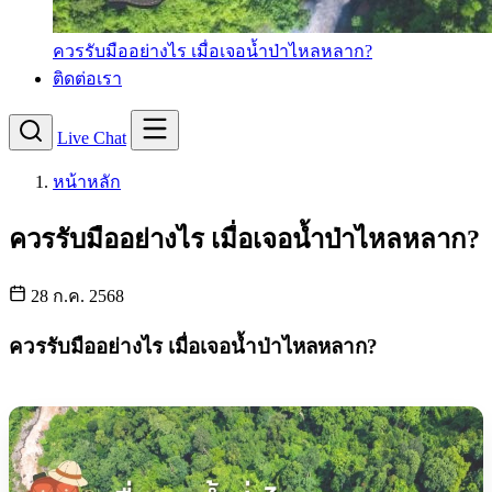
ควรรับมืออย่างไร เมื่อเจอน้ำป่าไหลหลาก?
ติดต่อเรา
Live Chat
หน้าหลัก
ควรรับมืออย่างไร เมื่อเจอน้ำป่าไหลหลาก?
28 ก.ค. 2568
ควรรับมืออย่างไร เมื่อเจอน้ำป่าไหลหลาก?