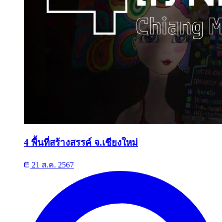
4 พื้นที่สร้างสรรค์ จ.เชียงใหม่
21 ส.ค. 2567