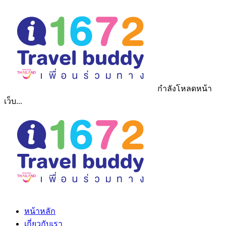
กำลังโหลดหน้า
เว็บ...
หน้าหลัก
เกี่ยวกับเรา