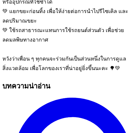
หรืออุปกรณ์ที่ใช้ซ้ำได้
💚 แยกขยะก่อนทิ้ง เพื่อให้ง่ายต่อการนำไปรีไซเคิล และ
ลดปริมาณขยะ
💚 ใช้รถสาธารณะแทนการใช้รถยนต์ส่วนตัว เพื่อช่วย
ลดมลพิษทางอากาศ
หวังว่าเพื่อน ๆ ทุกคนจะร่วมกันเป็นส่วนหนึ่งในการดูแล
สิ่งแวดล้อม เพื่อโลกของเราที่น่าอยู่ยิ่งขึ้นนะคะ 🌳💚
บทความน่าอ่าน