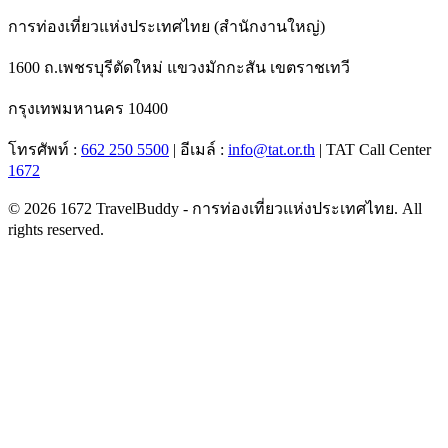
การท่องเที่ยวแห่งประเทศไทย (สำนักงานใหญ่)
1600 ถ.เพชรบุรีตัดใหม่
แขวงมักกะสัน เขตราชเทวี
กรุงเทพมหานคร
10400
โทรศัพท์ :
662 250 5500
| อีเมล์ :
info@tat.or.th
| TAT Call Center
1672
© 2026 1672 TravelBuddy - การท่องเที่ยวแห่งประเทศไทย. All
rights reserved.