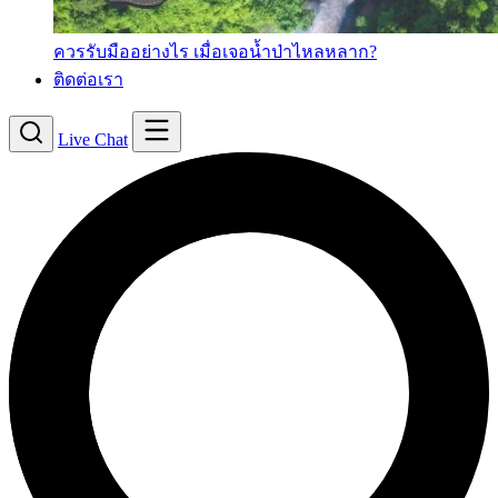
ควรรับมืออย่างไร เมื่อเจอน้ำป่าไหลหลาก?
ติดต่อเรา
Live Chat