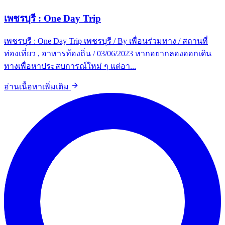
เพชรบุรี : One Day Trip
เพชรบุรี : One Day Trip เพชรบุรี / By เพื่อนร่วมทาง / สถานที่
ท่องเที่ยว , อาหารท้องถิ่น / 03/06/2023 หากอยากลองออกเดิน
ทางเพื่อหาประสบการณ์ใหม่ ๆ แต่อา...
อ่านเนื้อหาเพิ่มเติม