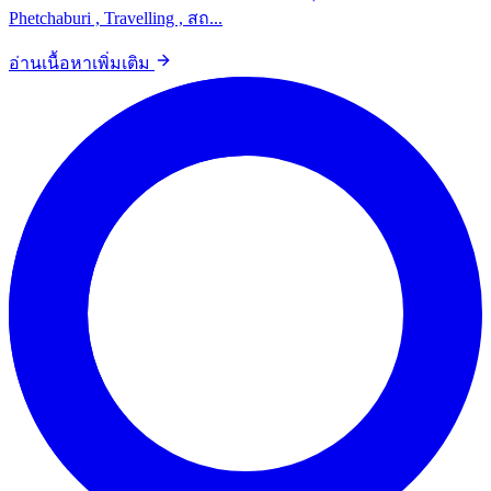
Phetchaburi , Travelling , สถ...
อ่านเนื้อหาเพิ่มเติม