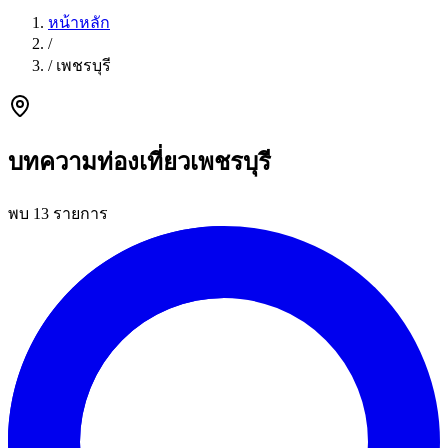
หน้าหลัก
/
/
เพชรบุรี
บทความท่องเที่ยวเพชรบุรี
พบ 13 รายการ