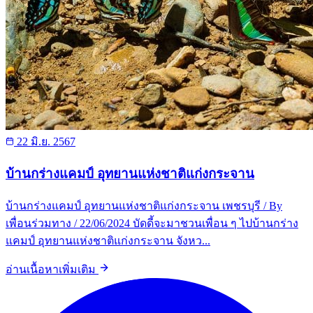
22 มิ.ย. 2567
บ้านกร่างแคมป์ อุทยานแห่งชาติแก่งกระจาน
บ้านกร่างแคมป์ อุทยานแห่งชาติแก่งกระจาน เพชรบุรี / By
เพื่อนร่วมทาง / 22/06/2024 บัดดี้จะมาชวนเพื่อน ๆ ไปบ้านกร่าง
แคมป์ อุทยานแห่งชาติแก่งกระจาน จังหว...
อ่านเนื้อหาเพิ่มเติม