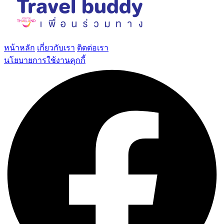
หน้าหลัก
เกี่ยวกับเรา
ติดต่อเรา
นโยบายการใช้งานคุกกี้