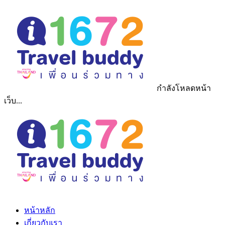
กำลังโหลดหน้า
เว็บ...
หน้าหลัก
เกี่ยวกับเรา