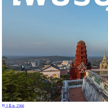
3 มิ.ย. 2566