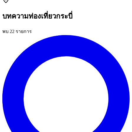
บทความท่องเที่ยวกระบี่
พบ 22 รายการ