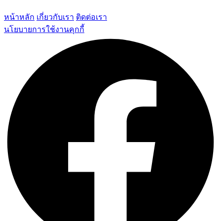
หน้าหลัก
เกี่ยวกับเรา
ติดต่อเรา
นโยบายการใช้งานคุกกี้