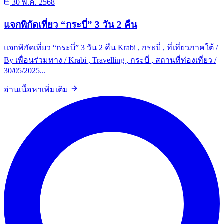
30 พ.ค. 2568
แจกพิกัดเที่ยว “กระบี่” 3 วัน 2 คืน
แจกพิกัดเที่ยว “กระบี่” 3 วัน 2 คืน Krabi , กระบี่ , ที่เที่ยวภาคใต้ /
By เพื่อนร่วมทาง / Krabi , Travelling , กระบี่ , สถานที่ท่องเที่ยว /
30/05/2025...
อ่านเนื้อหาเพิ่มเติม