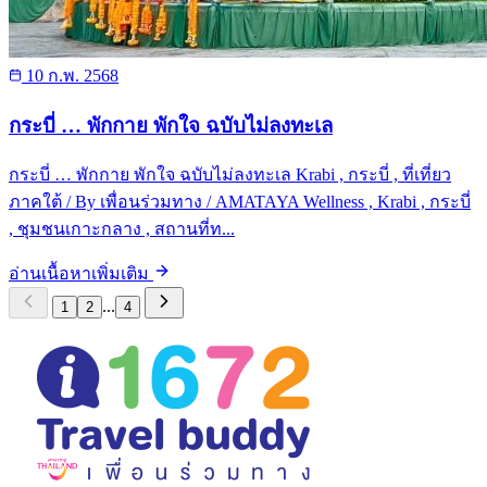
10 ก.พ. 2568
กระบี่ … พักกาย พักใจ ฉบับไม่ลงทะเล
กระบี่ … พักกาย พักใจ ฉบับไม่ลงทะเล Krabi , กระบี่ , ที่เที่ยว
ภาคใต้ / By เพื่อนร่วมทาง / AMATAYA Wellness , Krabi , กระบี่
, ชุมชนเกาะกลาง , สถานที่ท...
อ่านเนื้อหาเพิ่มเติม
...
1
2
4