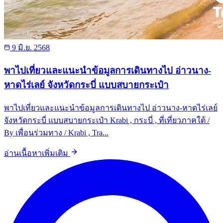
9 มิ.ย. 2568
พาไปเที่ยวและแนะนำข้อมูลการเดินทางไป อ่าวนาง-
หาดไร่เลย์ จังหวัดกระบี่ แบบสบายกระเป๋า
พาไปเที่ยวและแนะนำข้อมูลการเดินทางไป อ่าวนาง-หาดไร่เลย์
จังหวัดกระบี่ แบบสบายกระเป๋า Krabi , กระบี่ , ที่เที่ยวภาคใต้ /
By เพื่อนร่วมทาง / Krabi , Tra...
อ่านเนื้อหาเพิ่มเติม