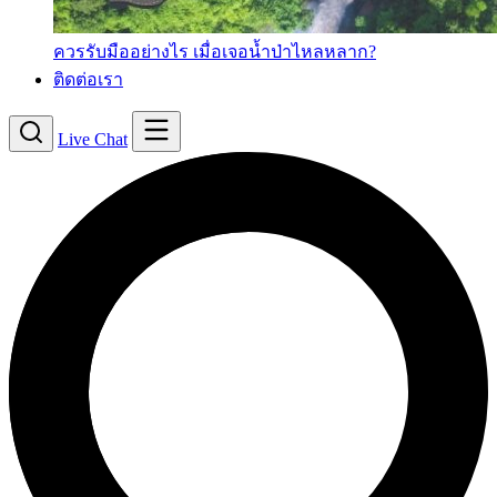
ควรรับมืออย่างไร เมื่อเจอน้ำป่าไหลหลาก?
ติดต่อเรา
Live Chat