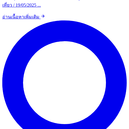
เที่ยว / 19/05/2025 ...
อ่านเนื้อหาเพิ่มเติม