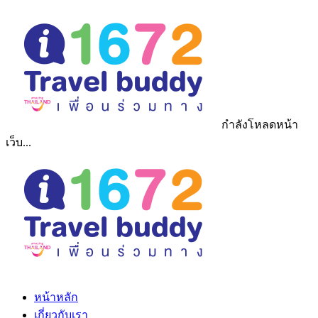
กำลังโหลดหน้า
เว็บ...
หน้าหลัก
เกี่ยวกับเรา