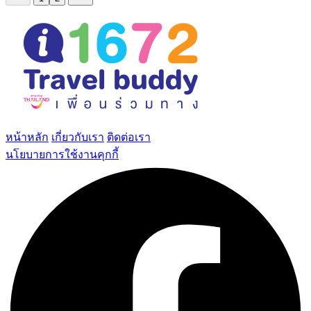
หน้าหลัก
เกี่ยวกับเรา
ติดต่อเรา
นโยบายการใช้งานคุกกี้