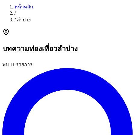
หน้าหลัก
/
/
ลำปาง
บทความท่องเที่ยวลำปาง
พบ 11 รายการ