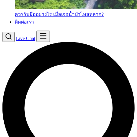
ควรรับมืออย่างไร เมื่อเจอน้ำป่าไหลหลาก?
ติดต่อเรา
Live Chat