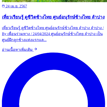
24 เม.ย. 2567
เที่ยวเรียนรู้ ดูชีวิตช้างไทย ศูนย์อนุรักษ์ช้างไทย ลำปาง
เที่ยวเรียนรู้ ดูชีวิตช้างไทย ศูนย์อนุรักษ์ช้างไทย ลำปาง ลำปาง /
By เพื่อนร่วมทาง / 24/04/2024 ศูนย์อนุรักษ์ช้างไทย ลำปาง เป็น
ศูนย์ฝึกลูกช้างแห่งแรกแล...
อ่านเนื้อหาเพิ่มเติม