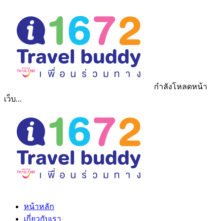
กำลังโหลดหน้า
เว็บ...
หน้าหลัก
เกี่ยวกับเรา