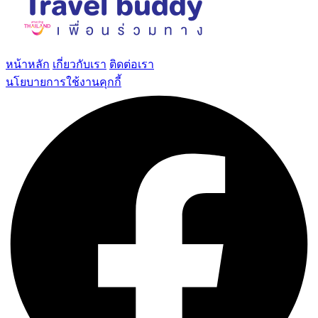
หน้าหลัก
เกี่ยวกับเรา
ติดต่อเรา
นโยบายการใช้งานคุกกี้