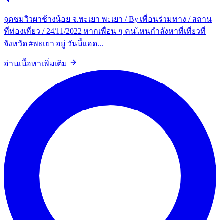
จุดชมวิวผาช้างน้อย จ.พะเยา พะเยา / By เพื่อนร่วมทาง / สถาน
ที่ท่องเที่ยว / 24/11/2022 หากเพื่อน ๆ คนไหนกำลังหาที่เที่ยวที่
จังหวัด #พะเยา อยู่ วันนี้แอด...
อ่านเนื้อหาเพิ่มเติม