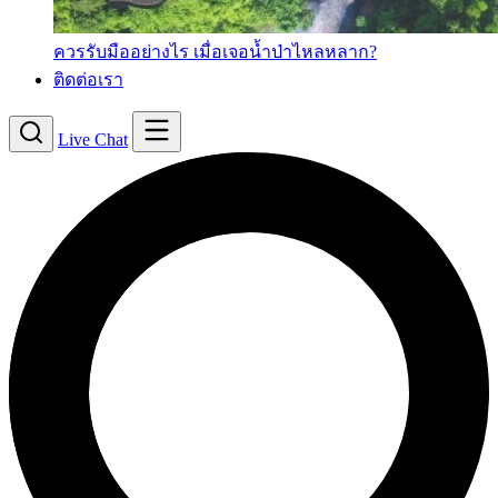
ควรรับมืออย่างไร เมื่อเจอน้ำป่าไหลหลาก?
ติดต่อเรา
Live Chat