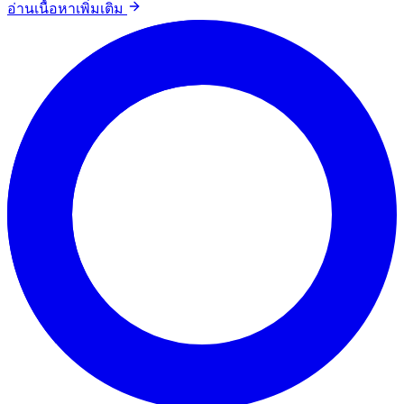
อ่านเนื้อหาเพิ่มเติม