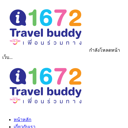
กำลังโหลดหน้า
เว็บ...
หน้าหลัก
เกี่ยวกับเรา