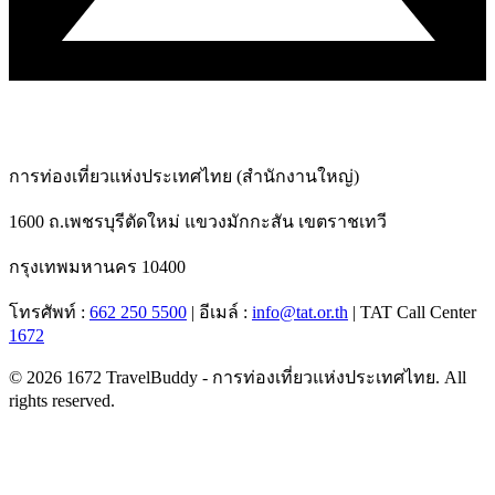
การท่องเที่ยวแห่งประเทศไทย (สำนักงานใหญ่)
1600 ถ.เพชรบุรีตัดใหม่
แขวงมักกะสัน เขตราชเทวี
กรุงเทพมหานคร
10400
โทรศัพท์ :
662 250 5500
| อีเมล์ :
info@tat.or.th
| TAT Call Center
1672
© 2026 1672 TravelBuddy - การท่องเที่ยวแห่งประเทศไทย. All
rights reserved.