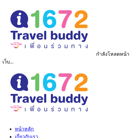
กำลังโหลดหน้า
เว็บ...
หน้าหลัก
เกี่ยวกับเรา