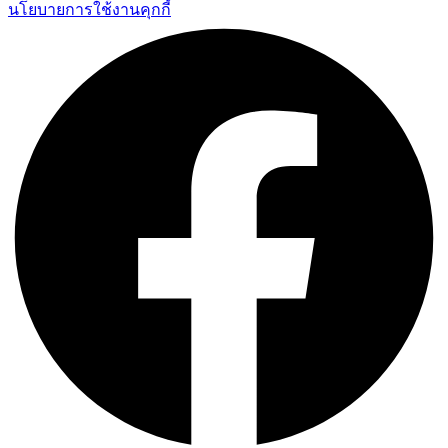
นโยบายการใช้งานคุกกี้