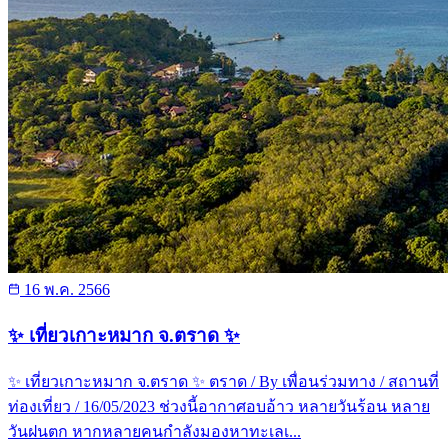
16 พ.ค. 2566
✨ เที่ยวเกาะหมาก จ.ตราด ✨
✨ เที่ยวเกาะหมาก จ.ตราด ✨ ตราด / By เพื่อนร่วมทาง / สถานที่
ท่องเที่ยว / 16/05/2023 ช่วงนี้อากาศอบอ้าว หลายวันร้อน หลาย
วันฝนตก หากหลายคนกำลังมองหาทะเลเ...