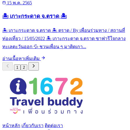
15 พ.ค. 2565
🏝 เกาะกระดาด จ.ตราด 🏝
🏝 เกาะกระดาด จ.ตราด 🏝 ตราด / By เพื่อนร่วมทาง / สถานที่
ท่องเที่ยว / 15/05/2022 🏝 เกาะกระดาด จ.ตราด ซาฟารีใจกลาง
ทะเลตะวันออก 💦 ชวนเพื่อน ๆ มาติดเกา...
อ่านเนื้อหาเพิ่มเติม
1
2
หน้าหลัก
เกี่ยวกับเรา
ติดต่อเรา