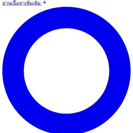
อ่านเนื้อหาเพิ่มเติม