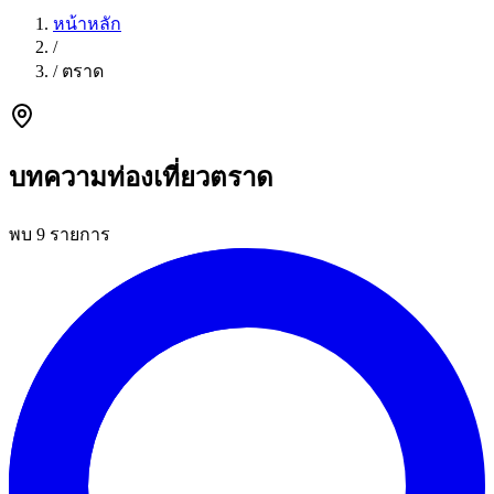
หน้าหลัก
/
/
ตราด
บทความท่องเที่ยวตราด
พบ 9 รายการ