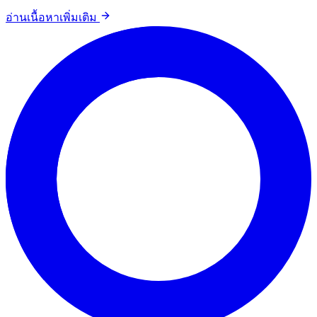
อ่านเนื้อหาเพิ่มเติม