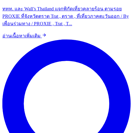
ททท. และ Wall’s Thailand แจกพิกัดเที่ยวคลายร้อน ตามรอย
PROXIE ที่จังหวัดตราด Trat , ตราด , ที่เที่ยวภาคตะวันออก / By
เพื่อนร่วมทาง / PROXIE , Trat , T...
อ่านเนื้อหาเพิ่มเติม