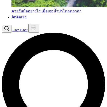
ควรรับมืออย่างไร เมื่อเจอน้ำป่าไหลหลาก?
ติดต่อเรา
Live Chat