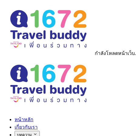
กำลังโหลดหน้าเว็บ.
หน้าหลัก
เกี่ยวกับเรา
บทความ