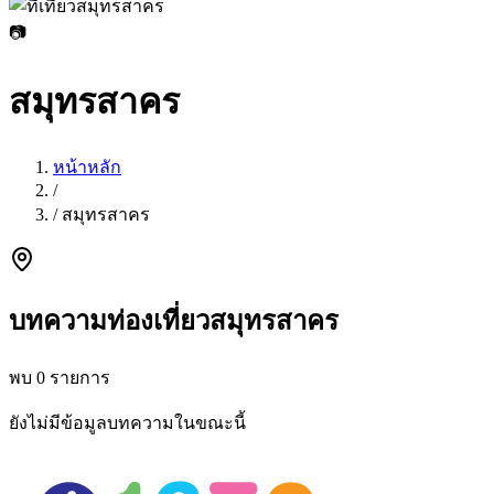
📷
สมุทรสาคร
หน้าหลัก
/
/
สมุทรสาคร
บทความท่องเที่ยวสมุทรสาคร
พบ 0 รายการ
ยังไม่มีข้อมูลบทความในขณะนี้