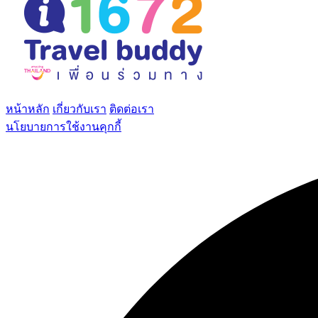
หน้าหลัก
เกี่ยวกับเรา
ติดต่อเรา
นโยบายการใช้งานคุกกี้