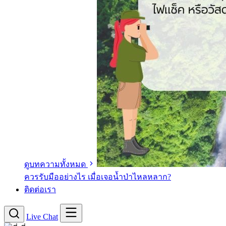
ดูบทความทั้งหมด
ควรรับมืออย่างไร เมื่อเจอน้ำป่าไหลหลาก?
ติดต่อเรา
Live Chat