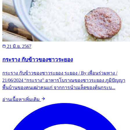
21 มิ.ย. 2567
กระราง กับข้าวของชาวระยอง
กระราง กับข้าวของชาวระยอง ระยอง / By เพื่อนร่วมทาง /
21/06/2024 “กระราง” อาหารโบราณของชาวระยอง ภูมิปัญญา
พื้นบ้านของคนเฒ่าคนแก่ จากการนำเมล็ดของต้นกระบ...
อ่านเนื้อหาเพิ่มเติม