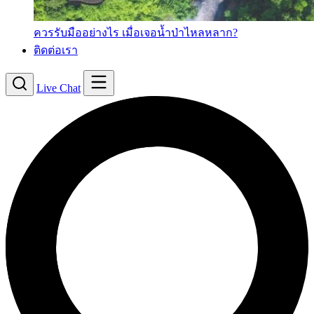
ควรรับมืออย่างไร เมื่อเจอน้ำป่าไหลหลาก?
ติดต่อเรา
Live Chat