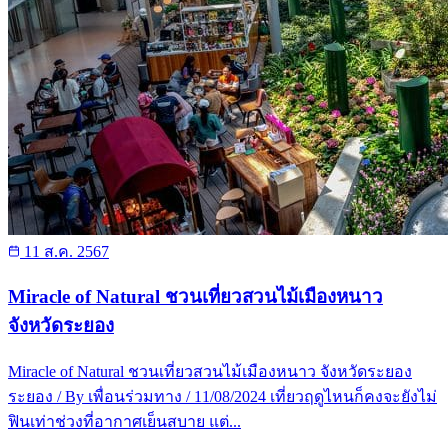
11 ส.ค. 2567
Miracle of Natural ชวนเที่ยวสวนไม้เมืองหนาว
จังหวัดระยอง
Miracle of Natural ชวนเที่ยวสวนไม้เมืองหนาว จังหวัดระยอง
ระยอง / By เพื่อนร่วมทาง / 11/08/2024 เที่ยวฤดูไหนก็คงจะยังไม่
ฟินเท่าช่วงที่อากาศเย็นสบาย แต่...