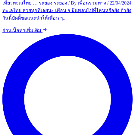
เที่ยวทะเลไทย … ระยอง ระยอง / By เพื่อนร่วมทาง / 22/04/2024
ทะเลไทย สวยทุกที่เลยนะ เพื่อน ๆ มีแพลนไปที่ไหนหรือยัง ถ้ายัง
วันนี้บัดดี้ขอแนะนำให้เพื่อน ๆ...
อ่านเนื้อหาเพิ่มเติม