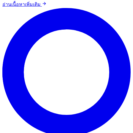
อ่านเนื้อหาเพิ่มเติม