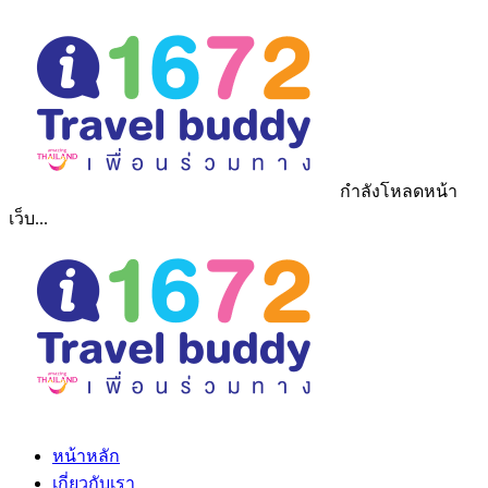
กำลังโหลดหน้า
เว็บ...
หน้าหลัก
เกี่ยวกับเรา