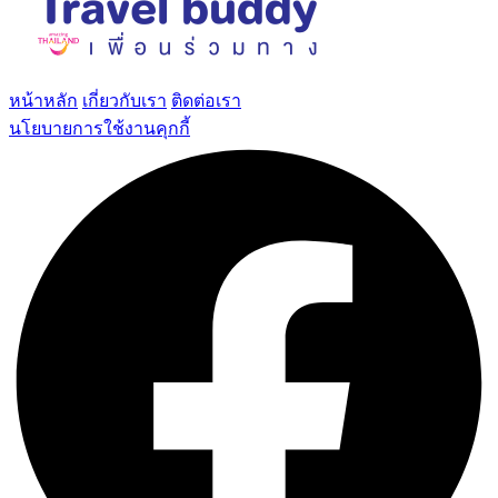
หน้าหลัก
เกี่ยวกับเรา
ติดต่อเรา
นโยบายการใช้งานคุกกี้