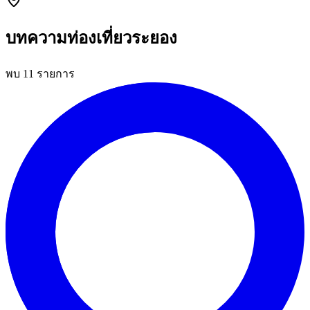
บทความท่องเที่ยวระยอง
พบ 11 รายการ