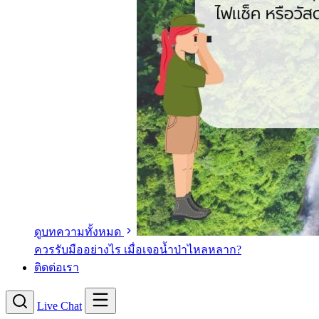
ดูบทความทั้งหมด
ควรรับมืออย่างไร เมื่อเจอน้ำป่าไหลหลาก?
ติดต่อเรา
Live Chat