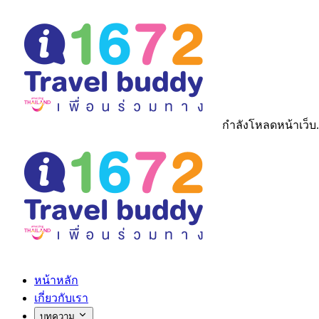
กำลังโหลดหน้าเว็บ.
หน้าหลัก
เกี่ยวกับเรา
บทความ