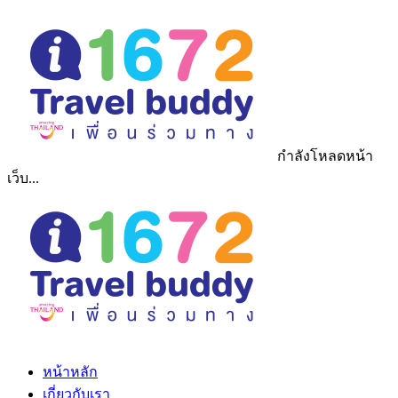
กำลังโหลดหน้า
เว็บ...
หน้าหลัก
เกี่ยวกับเรา