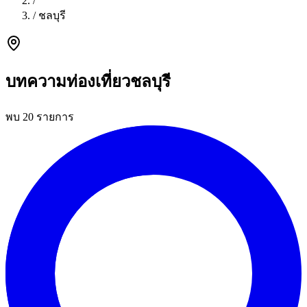
/
/
ชลบุรี
บทความท่องเที่ยวชลบุรี
พบ 20 รายการ