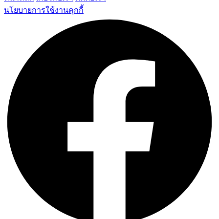
นโยบายการใช้งานคุกกี้