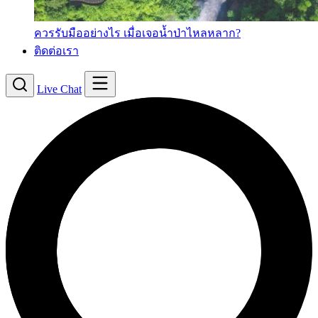
ควรรับมืออย่างไร เมื่อเจอน้ำป่าไหลหลาก?
ติดต่อเรา
Live Chat