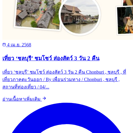
4 เม.ย. 2568
เที่ยว ‘ชลบุรี’ ชมโชว์ ส่องสัตว์ 3 วัน 2 คืน
เที่ยว ‘ชลบุรี’ ชมโชว์ ส่องสัตว์ 3 วัน 2 คืน Chonburi , ชลบุรี , ที่
เที่ยวภาคตะวันออก / By เพื่อนร่วมทาง / Chonburi , ชลบุรี ,
สถานที่ท่องเที่ยว / 04/...
อ่านเนื้อหาเพิ่มเติม