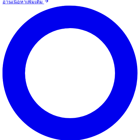
อ่านเนื้อหาเพิ่มเติม