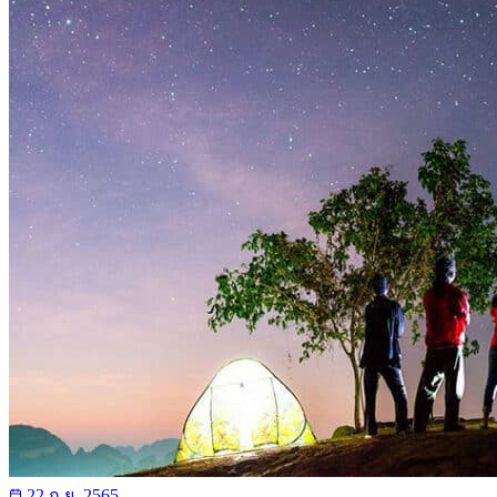
22 ก.ย. 2565