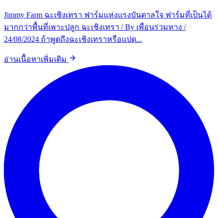
Jimmy Farm ฉะเชิงเทรา ฟาร์มแห่งแรงบันดาลใจ ฟาร์มที่เป็นได้
มากกว่าพื้นที่เพาะปลูก ฉะเชิงเทรา / By เพื่อนร่วมทาง /
24/08/2024 ถ้าพูดถึงฉะเชิงเทราหรือแปด...
อ่านเนื้อหาเพิ่มเติม