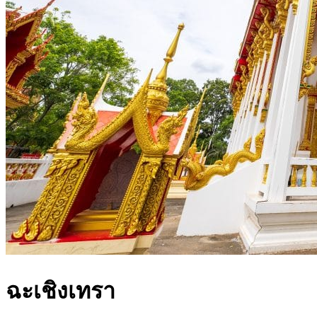
ฉะเชิงเทรา