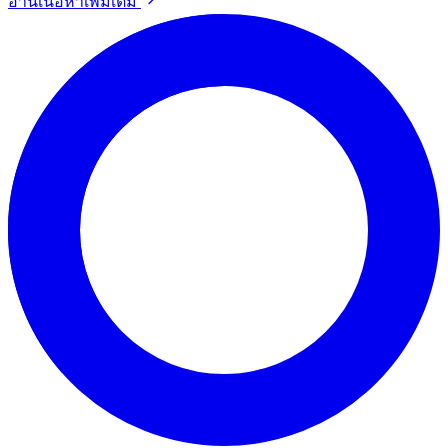
อ่านเนื้อหาเพิ่มเติม