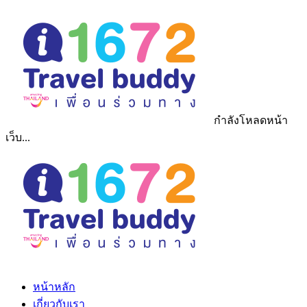
กำลังโหลดหน้า
เว็บ...
หน้าหลัก
เกี่ยวกับเรา