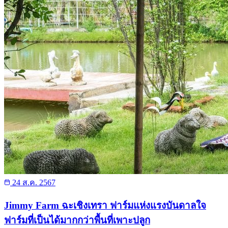
24 ส.ค. 2567
Jimmy Farm ฉะเชิงเทรา ฟาร์มแห่งแรงบันดาลใจ
ฟาร์มที่เป็นได้มากกว่าพื้นที่เพาะปลูก