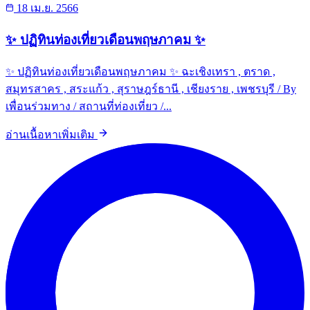
18 เม.ย. 2566
✨ ปฏิทินท่องเที่ยวเดือนพฤษภาคม ✨
✨ ปฏิทินท่องเที่ยวเดือนพฤษภาคม ✨ ฉะเชิงเทรา , ตราด ,
สมุทรสาคร , สระแก้ว , สุราษฎร์ธานี , เชียงราย , เพชรบุรี / By
เพื่อนร่วมทาง / สถานที่ท่องเที่ยว /...
อ่านเนื้อหาเพิ่มเติม