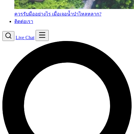
ควรรับมืออย่างไร เมื่อเจอน้ำป่าไหลหลาก?
ติดต่อเรา
Live Chat