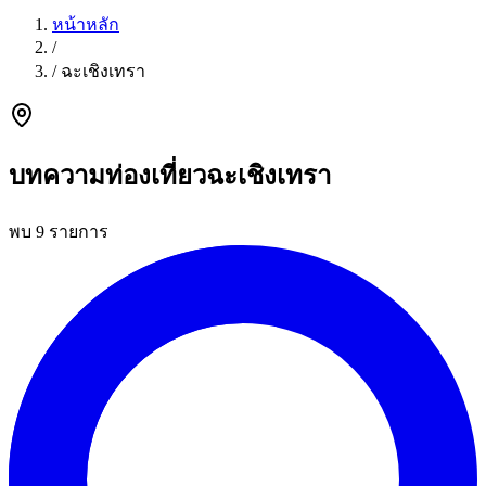
หน้าหลัก
/
/
ฉะเชิงเทรา
บทความท่องเที่ยวฉะเชิงเทรา
พบ 9 รายการ