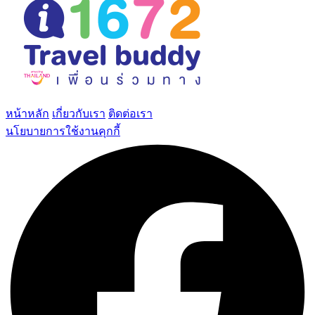
หน้าหลัก
เกี่ยวกับเรา
ติดต่อเรา
นโยบายการใช้งานคุกกี้