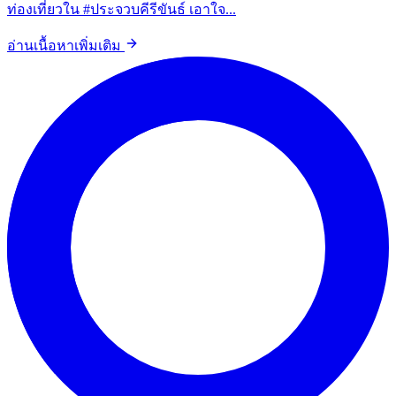
ท่องเที่ยวใน #ประจวบคีรีขันธ์ เอาใจ...
อ่านเนื้อหาเพิ่มเติม