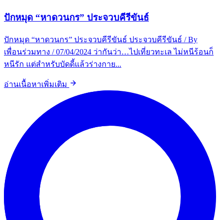
ปักหมุด “หาดวนกร” ประจวบคีรีขันธ์
ปักหมุด “หาดวนกร” ประจวบคีรีขันธ์ ประจวบคีรีขันธ์ / By
เพื่อนร่วมทาง / 07/04/2024 ว่ากันว่า…ไปเที่ยวทะเล ไม่หนีร้อนก็
หนีรัก แต่สำหรับบัดดี้แล้วร่างกาย...
อ่านเนื้อหาเพิ่มเติม