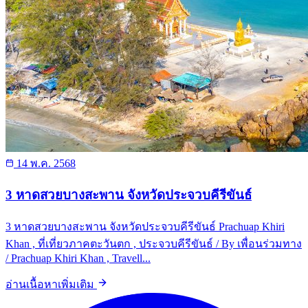
14 พ.ค. 2568
3 หาดสวยบางสะพาน จังหวัดประจวบคีรีขันธ์
3 หาดสวยบางสะพาน จังหวัดประจวบคีรีขันธ์ Prachuap Khiri
Khan , ที่เที่ยวภาคตะวันตก , ประจวบคีรีขันธ์ / By เพื่อนร่วมทาง
/ Prachuap Khiri Khan , Travell...
อ่านเนื้อหาเพิ่มเติม