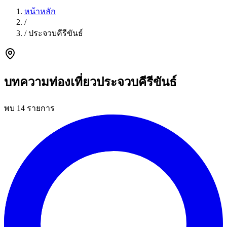
หน้าหลัก
/
/
ประจวบคีรีขันธ์
บทความท่องเที่ยวประจวบคีรีขันธ์
พบ 14 รายการ