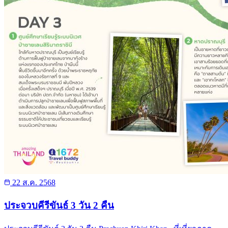
22 ส.ค. 2568
ประจวบคีรีขันธ์ 3 วัน 2 คืน