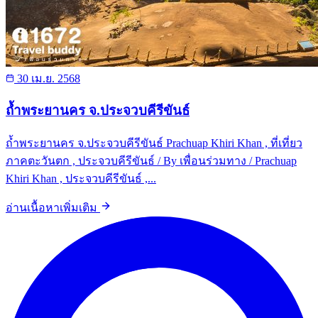
30 เม.ย. 2568
ถ้ำพระยานคร จ.ประจวบคีรีขันธ์
ถ้ำพระยานคร จ.ประจวบคีรีขันธ์ Prachuap Khiri Khan , ที่เที่ยว
ภาคตะวันตก , ประจวบคีรีขันธ์ / By เพื่อนร่วมทาง / Prachuap
Khiri Khan , ประจวบคีรีขันธ์ ,...
อ่านเนื้อหาเพิ่มเติม