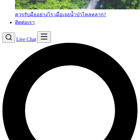
ควรรับมืออย่างไร เมื่อเจอน้ำป่าไหลหลาก?
ติดต่อเรา
Live Chat