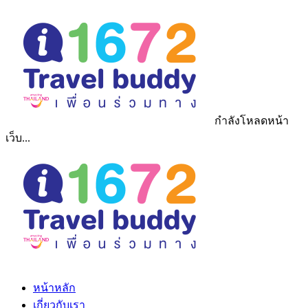
กำลังโหลดหน้า
เว็บ...
หน้าหลัก
เกี่ยวกับเรา