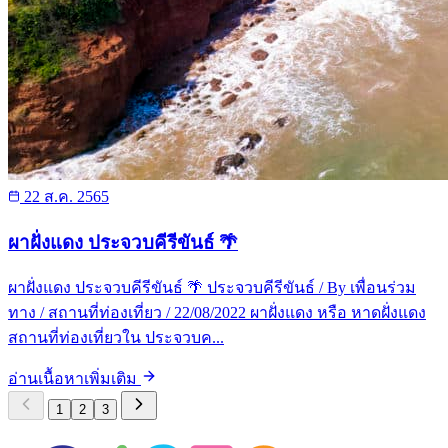
22 ส.ค. 2565
ผาฝั่งแดง ประจวบคีรีขันธ์ 🌴
ผาฝั่งแดง ประจวบคีรีขันธ์ 🌴 ประจวบคีรีขันธ์ / By เพื่อนร่วม
ทาง / สถานที่ท่องเที่ยว / 22/08/2022 ผาฝั่งแดง หรือ หาดฝั่งแดง
สถานที่ท่องเที่ยวใน ประจวบค...
อ่านเนื้อหาเพิ่มเติม
1
2
3